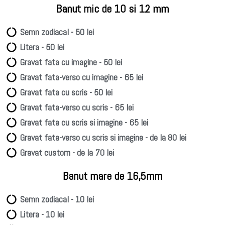
Banut mic de 10 si 12 mm
Semn zodiacal - 50 lei
Litera - 50 lei
Gravat fata cu imagine - 50 lei
Gravat fata-verso cu imagine - 65 lei
Gravat fata cu scris - 50 lei
Gravat fata-verso cu scris - 65 lei
Gravat fata cu scris si imagine - 65 lei
Gravat fata-verso cu scris si imagine - de la 80 lei
Gravat custom - de la 70 lei
Banut mare de 16,5mm
Semn zodiacal - 10 lei
Litera - 10 lei