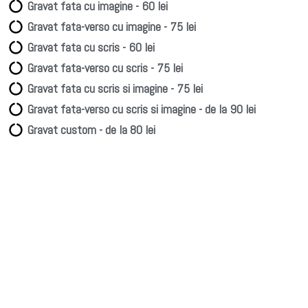
Gravat fata cu imagine - 60 lei
Gravat fata-verso cu imagine - 75 lei
Gravat fata cu scris - 60 lei
Gravat fata-verso cu scris - 75 lei
Gravat fata cu scris si imagine - 75 lei
Gravat fata-verso cu scris si imagine - de la 90 lei
Gravat custom - de la 80 lei