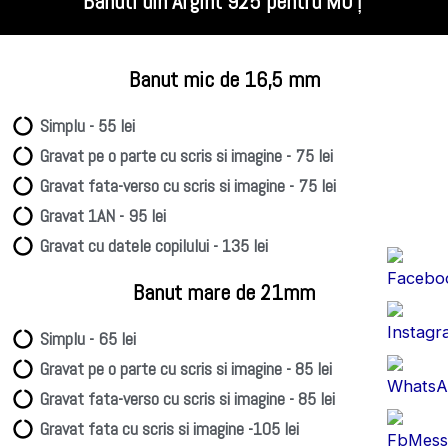
Banuti din Argint 925 pentru MO
Ț
Banut mic de 16,5 mm
Simplu - 55 lei
Gravat pe o parte cu scris si imagine - 75 lei
Gravat fata-verso cu scris si imagine - 75 lei
Gravat 1AN - 95 lei
Gravat cu datele copilului - 135 lei
Banut mare de 21mm
Simplu - 65 lei
Gravat pe o parte cu scris si imagine - 85 lei
Gravat fata-verso cu scris si imagine - 85 lei
Gravat fata cu scris si imagine -105 lei