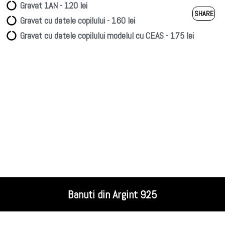
Gravat 1AN - 120 lei
Gravat cu datele copilului - 160 lei
Gravat cu datele copilului modelul cu CEAS - 175 lei
Banuti din Argint 925