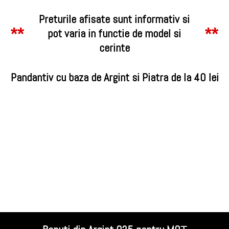
Preturile afisate sunt informativ si
**
**
pot varia in functie de model si
cerinte
Pandantiv cu baza de Argint si Piatra de la 40 lei