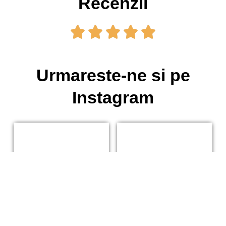
Recenzii
Urmareste-ne si pe
Instagram