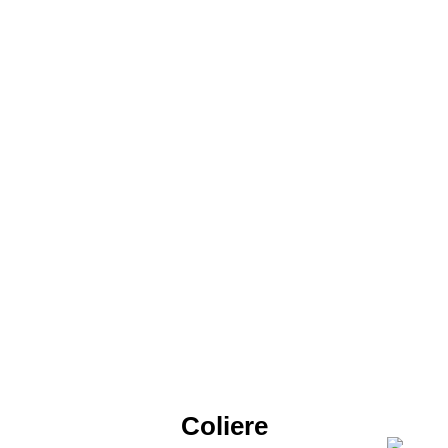
Coliere